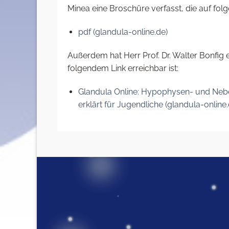
Minea eine Broschüre verfasst, die auf folgen
pdf (glandula-online.de)
Außerdem hat Herr Prof. Dr. Walter Bonfig e
folgendem Link erreichbar ist:
Glandula Online: Hypophysen- und Nebe
erklärt für Jugendliche (glandula-online.