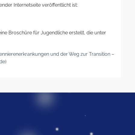
der Internetseite veröffentlicht ist:
ine Broschüre für Jugendliche erstellt, die unter
nnierenerkrankungen und der Weg zur Transition –
de)