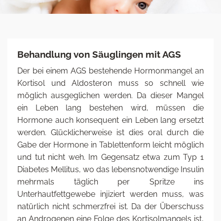
Behandlung von Säuglingen mit AGS
Der bei einem AGS bestehende Hormonmangel an
Kortisol und Aldosteron muss so schnell wie
möglich ausgeglichen werden. Da dieser Mangel
ein Leben lang bestehen wird, müssen die
Hormone auch konsequent ein Leben lang ersetzt
werden. Glücklicherweise ist dies oral durch die
Gabe der Hormone in Tablettenform leicht möglich
und tut nicht weh. Im Gegensatz etwa zum Typ 1
Diabetes Mellitus, wo das lebensnotwendige Insulin
mehrmals täglich per Spritze ins
Unterhautfettgewebe injiziert werden muss, was
natürlich nicht schmerzfrei ist. Da der Überschuss
an Androgenen eine Folge des Kortisolmangels ist,