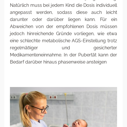
Natürlich muss bei jedem Kind die Dosis individuell
angepasst werden, sodass diese auch leicht
darunter oder darüber liegen kann. Für ein
Abweichen von der empfohlenen Dosis müssen
jedoch hinreichende Gründe vorliegen, wie etwa
eine schlechte metabolische AGS-Einstellung trotz
regelmäßiger und gesicherter
Medikamenteneinnahme. In der Pubertät kann der
Bedarf darüber hinaus phasenweise ansteigen