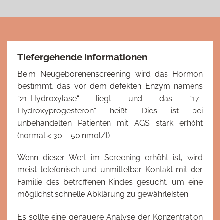
Tiefergehende Informationen
Beim Neugeborenenscreening wird das Hormon
bestimmt, das vor dem defekten Enzym namens
“21-Hydroxylase“ liegt und das “17-
Hydroxyprogesteron“ heißt. Dies ist bei
unbehandelten Patienten mit AGS stark erhöht
(normal < 30 – 50 nmol/l).
Wenn dieser Wert im Screening erhöht ist, wird
meist telefonisch und unmittelbar Kontakt mit der
Familie des betroffenen Kindes gesucht, um eine
möglichst schnelle Abklärung zu gewährleisten.
Es sollte eine genauere Analyse der Konzentration