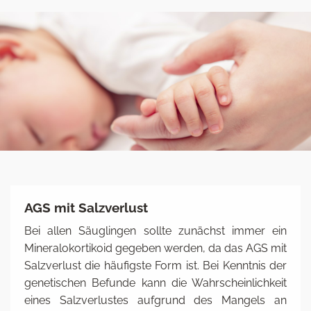
AGS mit Salzverlust
Bei allen Säuglingen sollte zunächst immer ein
Mineralokortikoid gegeben werden, da das AGS mit
Salzverlust die häufigste Form ist. Bei Kenntnis der
genetischen Befunde kann die Wahrscheinlichkeit
eines Salzverlustes aufgrund des Mangels an