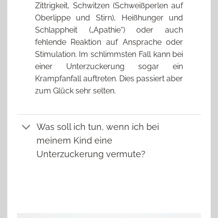
Zittrigkeit, Schwitzen (Schweißperlen auf
Oberlippe und Stirn), Heißhunger und
Schlappheit („Apathie“) oder auch
fehlende Reaktion auf Ansprache oder
Stimulation. Im schlimmsten Fall kann bei
einer Unterzuckerung sogar ein
Krampfanfall auftreten. Dies passiert aber
zum Glück sehr selten.
Was soll ich tun, wenn ich bei
meinem Kind eine
Unterzuckerung vermute?