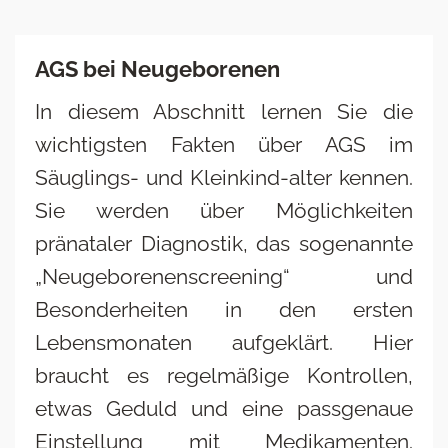
AGS bei Neugeborenen
In diesem Abschnitt lernen Sie die
wichtigsten Fakten über AGS im
Säuglings- und Kleinkind-alter kennen.
Sie werden über Möglichkeiten
pränataler Diagnostik, das sogenannte
„Neugeborenenscreening“ und
Besonderheiten in den ersten
Lebensmonaten aufgeklärt. Hier
braucht es regelmäßige Kontrollen,
etwas Geduld und eine passgenaue
Einstellung mit Medikamenten.