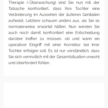
Therapie (-Überwachung) sind Sie nun mit der
Tatsache konfrontiert, dass Ihre Tochter eine
Veränderung im Aussehen der äußeren Genitalien
aufweist. Letztere schauen anders aus, als Sie es
normalerweise erwartet hätten. Nun werden Sie
auch noch damit konfrontiert eine Entscheidung
darüber treffen zu müssen, ob und wann ein
operativer Eingriff mit einer Korrektur bei ihrer
Tochter erfolgen soll. Es ist nur verständlich, dass
Sie sich vermutlich mit der Gesamtsituation unwohl
und überfordert fühlen.