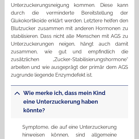
Unterzuckerungsneigung kommen. Diese kann
durch die verminderte Bereitstellung der
Glukokortikoide erklärt werden. Letztere helfen den
Blutzucker zusammen mit anderen Hormonen zu
stabilisieren. Dass nicht alle Menschen mit AGS zu
Unterzuckerungen neigen, hängt auch damit
zusammen, wie gut und empfindlich die
zusätzlichen „Zucker-Stabilisierungshormone“
arbeiten und wie ausgeprägt der primär dem AGS
zugrunde liegende Enzymdefekt ist.
Wie merke ich, dass mein Kind
eine Unterzuckerung haben
könnte?
Symptome, die auf eine Unterzuckerung
hinweisen können, sind allgemeine