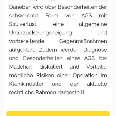
Daneben wird über Besonderheiten der
schwereren Form von AGS mit
Salzverlust, eine allgemeine
Unterzuckerungsneigung und
vorbereitende Gegenmaßnahmen
aufgeklärt. Zudem werden Diagnose
und Besonderheiten eines AGS bei
Mädchen diskutiert und Vorteile,
mögliche Risiken einer Operation im
Kleinkindalter und der aktuelle
rechtliche Rahmen dargestellt.