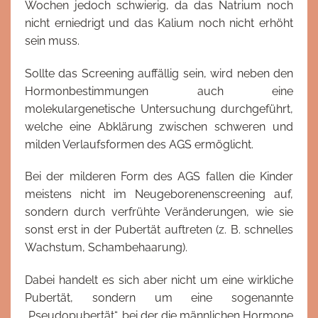
Wochen jedoch schwierig, da das Natrium noch
nicht erniedrigt und das Kalium noch nicht erhöht
sein muss.
Sollte das Screening auffällig sein, wird neben den
Hormonbestimmungen auch eine
molekulargenetische Untersuchung durchgeführt,
welche eine Abklärung zwischen schweren und
milden Verlaufsformen des AGS ermöglicht.
Bei der milderen Form des AGS fallen die Kinder
meistens nicht im Neugeborenenscreening auf,
sondern durch verfrühte Veränderungen, wie sie
sonst erst in der Pubertät auftreten (z. B. schnelles
Wachstum, Schambehaarung).
Dabei handelt es sich aber nicht um eine wirkliche
Pubertät, sondern um eine sogenannte
„Pseudopubertät“, bei der die männlichen Hormone