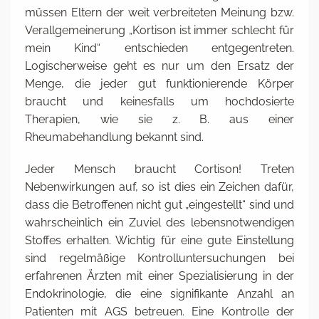
müssen Eltern der weit verbreiteten Meinung bzw.
Verallgemeinerung „Kortison ist immer schlecht für
mein Kind“ entschieden entgegentreten.
Logischerweise geht es nur um den Ersatz der
Menge, die jeder gut funktionierende Körper
braucht und keinesfalls um hochdosierte
Therapien, wie sie z. B. aus einer
Rheumabehandlung bekannt sind.
Jeder Mensch braucht Cortison! Treten
Nebenwirkungen auf, so ist dies ein Zeichen dafür,
dass die Betroffenen nicht gut „eingestellt“ sind und
wahrscheinlich ein Zuviel des lebensnotwendigen
Stoffes erhalten. Wichtig für eine gute Einstellung
sind regelmäßige Kontrolluntersuchungen bei
erfahrenen Ärzten mit einer Spezialisierung in der
Endokrinologie, die eine signifikante Anzahl an
Patienten mit AGS betreuen. Eine Kontrolle der