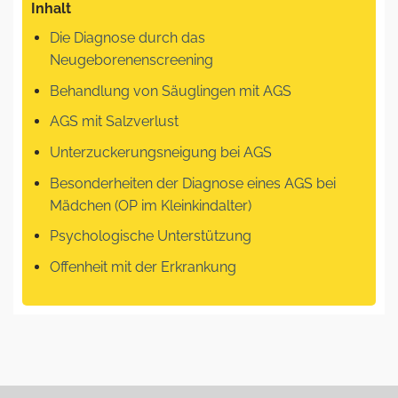
Inhalt
Die Diagnose durch das
Neugeborenenscreening
Behandlung von Säuglingen mit AGS
AGS mit Salzverlust
Unterzuckerungsneigung bei AGS
Besonderheiten der Diagnose eines AGS bei
Mädchen (OP im Kleinkindalter)
Psychologische Unterstützung
Offenheit mit der Erkrankung