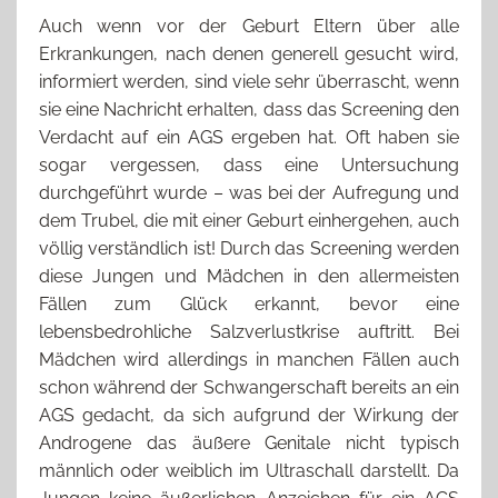
Auch wenn vor der Geburt Eltern über alle
Erkrankungen, nach denen generell gesucht wird,
informiert werden, sind viele sehr überrascht, wenn
sie eine Nachricht erhalten, dass das Screening den
Verdacht auf ein AGS ergeben hat. Oft haben sie
sogar vergessen, dass eine Untersuchung
durchgeführt wurde – was bei der Aufregung und
dem Trubel, die mit einer Geburt einhergehen, auch
völlig verständlich ist! Durch das Screening werden
diese Jungen und Mädchen in den allermeisten
Fällen zum Glück erkannt, bevor eine
lebensbedrohliche Salzverlustkrise auftritt. Bei
Mädchen wird allerdings in manchen Fällen auch
schon während der Schwangerschaft bereits an ein
AGS gedacht, da sich aufgrund der Wirkung der
Androgene das äußere Genitale nicht typisch
männlich oder weiblich im Ultraschall darstellt. Da