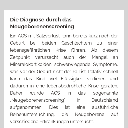
Die Diagnose durch das
Neugeborenenscreening
Ein AGS mit Salzverlust kann bereits kurz nach der
Geburt bei beiden Geschlechtern zu einer
lebensgefährlichen Krise führen. Ab diesem
Zeitpunkt verursacht auch der Mangel an
Mineralokortikoiden schwerwiegende Symptome,
was vor der Geburt nicht der Fall ist. Relativ schnell
kann das Kind viel Flüssigkeit verlieren und
dadurch in eine lebensbedrohliche Krise geraten.
Daher wurde AGS in das sogenannte
„Neugeborenenscreening“ in Deutschland
aufgenommen. Dies ist eine ausführliche
Reihenuntersuchung, die Neugeborene auf
verschiedene Erkrankungen untersucht.