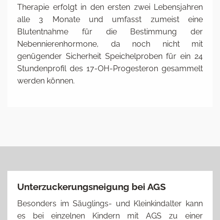
Therapie erfolgt in den ersten zwei Lebensjahren
alle 3 Monate und umfasst zumeist eine
Blutentnahme für die Bestimmung der
Nebennierenhormone, da noch nicht mit
genügender Sicherheit Speichelproben für ein 24
Stundenprofil des 17-OH-Progesteron gesammelt
werden können.
Unterzuckerungsneigung bei AGS
Besonders im Säuglings- und Kleinkindalter kann
es bei einzelnen Kindern mit AGS zu einer