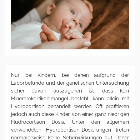
Nur bei Kindern, bei denen aufgrund der
Laborbefunde und der genetischen Untersuchung
sicher davon auszugehen ist, dass kein
Mineralokortikoidmangel besteht, kann allein mit
Hydrocortison behandelt werden. Oft profitieren
jedoch auch diese Kinder von einer ganz niedrigen
Fludrocortison Dosis. Unter den allgemein
verwendeten Hydrocortison-Dosierungen treten
normalerweise keine Nebenwirkungen auf. Daher