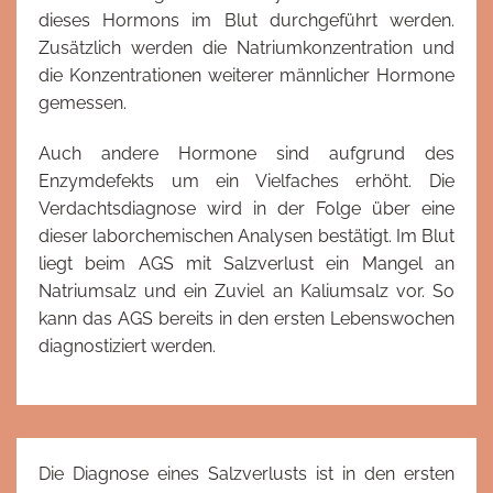
dieses Hormons im Blut durchgeführt werden.
Zusätzlich werden die Natriumkonzentration und
die Konzentrationen weiterer männlicher Hormone
gemessen.
Auch andere Hormone sind aufgrund des
Enzymdefekts um ein Vielfaches erhöht. Die
Verdachtsdiagnose wird in der Folge über eine
dieser laborchemischen Analysen bestätigt. Im Blut
liegt beim AGS mit Salzverlust ein Mangel an
Natriumsalz und ein Zuviel an Kaliumsalz vor. So
kann das AGS bereits in den ersten Lebenswochen
diagnostiziert werden.
Die Diagnose eines Salzverlusts ist in den ersten