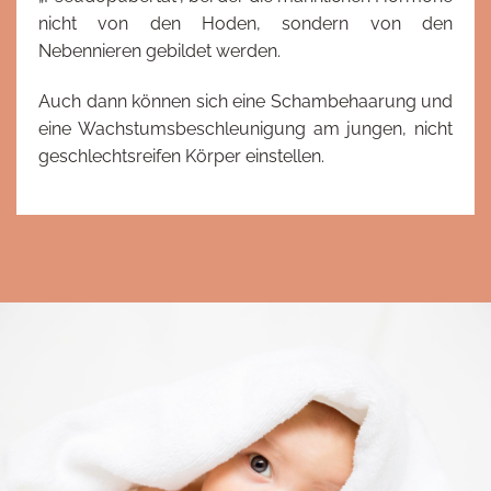
nicht von den Hoden, sondern von den
Nebennieren gebildet werden.
Auch dann können sich eine Schambehaarung und
eine Wachstumsbeschleunigung am jungen, nicht
geschlechtsreifen Körper einstellen.