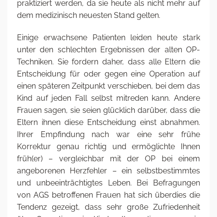
praktiziert werden, da sie heute als nicht mehr auf
dem medizinisch neuesten Stand gelten.
Einige erwachsene Patienten leiden heute stark
unter den schlechten Ergebnissen der alten OP-
Techniken. Sie fordern daher, dass alle Eltern die
Entscheidung für oder gegen eine Operation auf
einen späteren Zeitpunkt verschieben, bei dem das
Kind auf jeden Fall selbst mitreden kann. Andere
Frauen sagen, sie seien glücklich darüber, dass die
Eltern ihnen diese Entscheidung einst abnahmen.
Ihrer Empfindung nach war eine sehr frühe
Korrektur genau richtig und ermöglichte Ihnen
früh(er) – vergleichbar mit der OP bei einem
angeborenen Herzfehler – ein selbstbestimmtes
und unbeeinträchtigtes Leben. Bei Befragungen
von AGS betroffenen Frauen hat sich überdies die
Tendenz gezeigt, dass sehr große Zufriedenheit