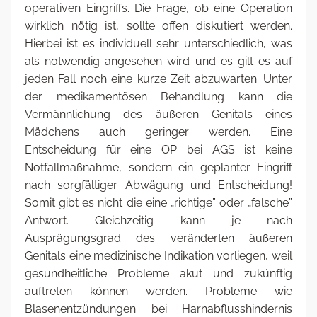
operativen Eingriffs. Die Frage, ob eine Operation
wirklich nötig ist, sollte offen diskutiert werden.
Hierbei ist es individuell sehr unterschiedlich, was
als notwendig angesehen wird und es gilt es auf
jeden Fall noch eine kurze Zeit abzuwarten. Unter
der medikamentösen Behandlung kann die
Vermännlichung des äußeren Genitals eines
Mädchens auch geringer werden. Eine
Entscheidung für eine OP bei AGS ist keine
Notfallmaßnahme, sondern ein geplanter Eingriff
nach sorgfältiger Abwägung und Entscheidung!
Somit gibt es nicht die eine „richtige” oder „falsche”
Antwort. Gleichzeitig kann je nach
Ausprägungsgrad des veränderten äußeren
Genitals eine medizinische Indikation vorliegen, weil
gesundheitliche Probleme akut und zukünftig
auftreten können werden. Probleme wie
Blasenentzündungen bei Harnabflusshindernis