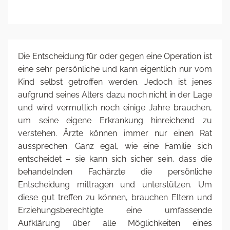
Die Entscheidung für oder gegen eine Operation ist
eine sehr persönliche und kann eigentlich nur vom
Kind selbst getroffen werden. Jedoch ist jenes
aufgrund seines Alters dazu noch nicht in der Lage
und wird vermutlich noch einige Jahre brauchen,
um seine eigene Erkrankung hinreichend zu
verstehen. Ärzte können immer nur einen Rat
aussprechen. Ganz egal, wie eine Familie sich
entscheidet – sie kann sich sicher sein, dass die
behandelnden Fachärzte die persönliche
Entscheidung mittragen und unterstützen. Um
diese gut treffen zu können, brauchen Eltern und
Erziehungsberechtigte eine umfassende
Aufklärung über alle Möglichkeiten eines