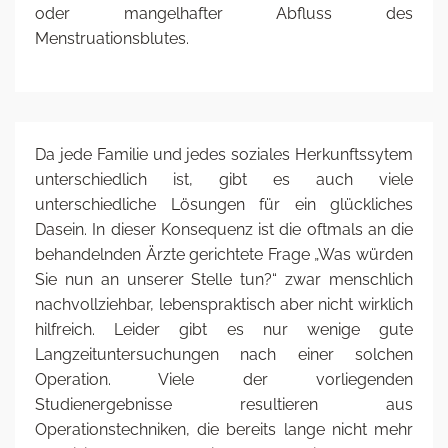
oder mangelhafter Abfluss des
Menstruationsblutes.
Da jede Familie und jedes soziales Herkunftssytem
unterschiedlich ist, gibt es auch viele
unterschiedliche Lösungen für ein glückliches
Dasein. In dieser Konsequenz ist die oftmals an die
behandelnden Ärzte gerichtete Frage „Was würden
Sie nun an unserer Stelle tun?“ zwar menschlich
nachvollziehbar, lebenspraktisch aber nicht wirklich
hilfreich. Leider gibt es nur wenige gute
Langzeituntersuchungen nach einer solchen
Operation. Viele der vorliegenden
Studienergebnisse resultieren aus
Operationstechniken, die bereits lange nicht mehr