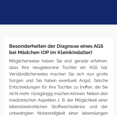
Besonderheiten der Diagnose eines AGS
bei Mädchen (OP im Kleinkindalter)
Möglicherweise haben Sie erst gerade erfahren,
dass Ihre neugeborene Tochter ein AGS hat.
Verständlicherweise machen Sie sich nun große
Sorgen und Sie haben eventuell Angst, falsche
Entscheidungen für ihre Tochter zu treffen, die Sie
nicht mehr rückgängig machen können. Neben den
medizinischen Aspekten z. B. der Möglichkeit einer
lebensbedrohlichen Stoffwechselkrise und der
unbedingten Notwendigkeit einer lebenslangen