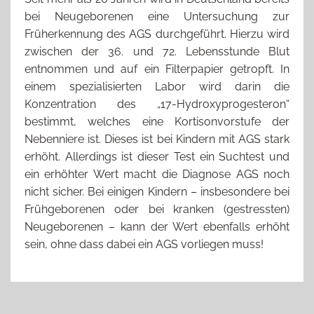
bei Neugeborenen eine Untersuchung zur
Früherkennung des AGS durchgeführt. Hierzu wird
zwischen der 36. und 72. Lebensstunde Blut
entnommen und auf ein Filterpapier getropft. In
einem spezialisierten Labor wird darin die
Konzentration des „17-Hydroxyprogesteron“
bestimmt, welches eine Kortisonvorstufe der
Nebenniere ist. Dieses ist bei Kindern mit AGS stark
erhöht. Allerdings ist dieser Test ein Suchtest und
ein erhöhter Wert macht die Diagnose AGS noch
nicht sicher. Bei einigen Kindern – insbesondere bei
Frühgeborenen oder bei kranken (gestressten)
Neugeborenen – kann der Wert ebenfalls erhöht
sein, ohne dass dabei ein AGS vorliegen muss!